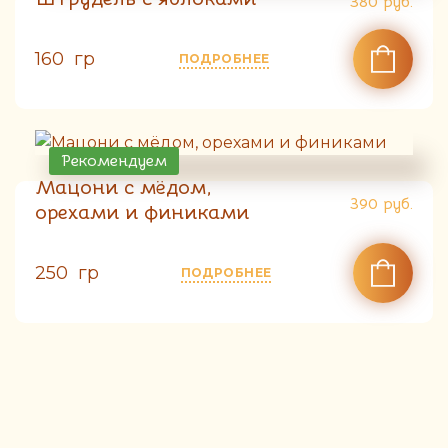
380
руб.
160 гр
ПОДРОБНЕЕ
Рекомендуем
Мацони с мёдом,
390
руб.
орехами и финиками
250 гр
ПОДРОБНЕЕ