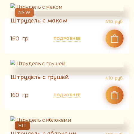
NEW
Штрудель с маком
410
руб.
160 гр
ПОДРОБНЕЕ
Штрудель с грушей
410
руб.
160 гр
ПОДРОБНЕЕ
HIT
Штрудель с яблоками