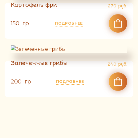
Картофель фри
270
руб.
150 гр
ПОДРОБНЕЕ
Запеченные грибы
240
руб.
200 гр
ПОДРОБНЕЕ