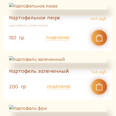
Картофельное пюре
240
руб.
картофель, слив. масло
150 гр
ПОДРОБНЕЕ
Картофель запеченный
146
руб.
200 гр
ПОДРОБНЕЕ