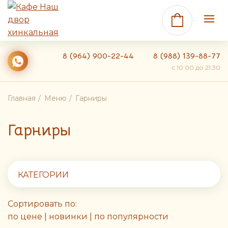
8 (964) 900-22-44
8 (988) 139-88-77
c 10:00 до 21:30
Главная
Меню
Гарниры
Гарниры
КАТЕГОРИИ
Сортировать по:
по цене
|
новинки
|
по популярности