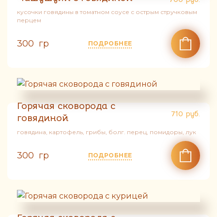
кусочки говядины в томатном соусе с острым стручковым
перцем
300 гр
ПОДРОБНЕЕ
Горячая сковорода с
710
руб.
говядиной
говядина, картофель, грибы, болг. перец, помидоры, лук
300 гр
ПОДРОБНЕЕ