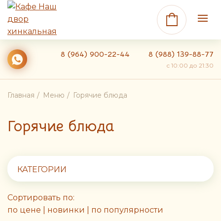
8 (964) 900-22-44
8 (988) 139-88-77
c 10:00 до 21:30
Главная
Меню
Горячие блюда
Горячие блюда
КАТЕГОРИИ
Сортировать по:
по цене
|
новинки
|
по популярности