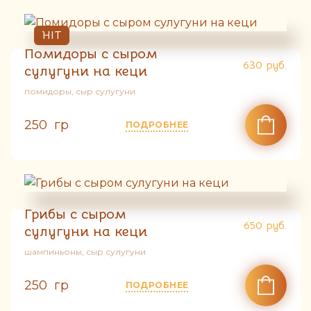
HIT
Помидоры с сыром
630
руб.
сулугуни на кеци
помидоры, сыр сулугуни
250 гр
ПОДРОБНЕЕ
Грибы с сыром
650
руб.
сулугуни на кеци
шампиньоны, сыр сулугуни
250 гр
ПОДРОБНЕЕ