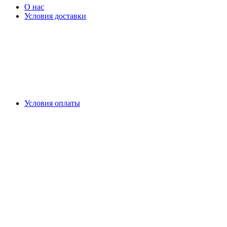
О нас
Условия доставки
Условия оплаты