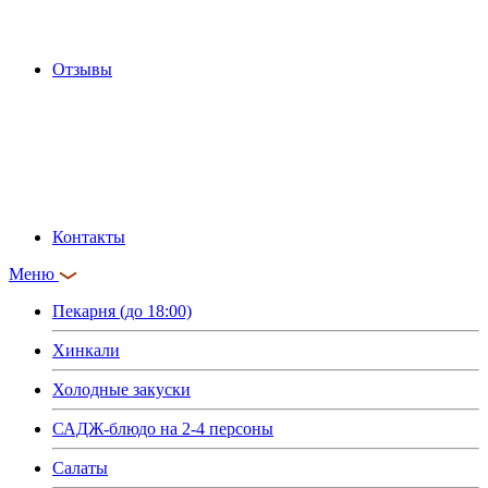
Отзывы
Контакты
Меню
Пекарня (до 18:00)
Хинкали
Холодные закуски
САДЖ-блюдо на 2-4 персоны
Салаты