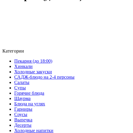
Категории
Пекарня (до 18:00)
Хинкали
Холодные закуски
САДЖ-блюдо на 2-4 персоны
Салаты
Супы
Горячие блюда
Шаурма
Блюда на углях
Гарниры
Соусы
Выпечка
Десерты
Холодные напитки