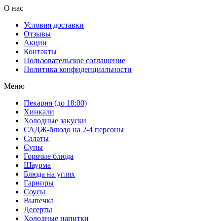
О нас
Условия доставки
Отзывы
Акции
Контакты
Пользовательское соглашение
Политика конфиденциальности
Меню
Пекарня (до 18:00)
Хинкали
Холодные закуски
САДЖ-блюдо на 2-4 персоны
Салаты
Супы
Горячие блюда
Шаурма
Блюда на углях
Гарниры
Соусы
Выпечка
Десерты
Холодные напитки