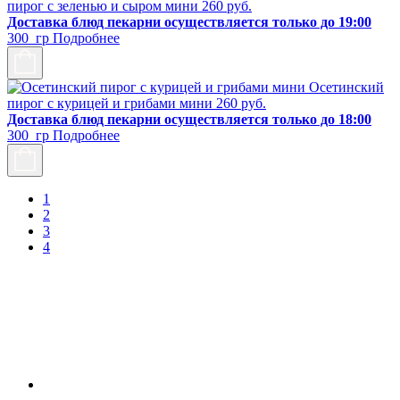
пирог с зеленью и сыром мини
260
руб.
Доставка блюд пекарни осуществляется только до 19:00
300 гр
Подробнее
Осетинский
пирог с курицей и грибами мини
260
руб.
Доставка блюд пекарни осуществляется только до 18:00
300 гр
Подробнее
1
2
3
4