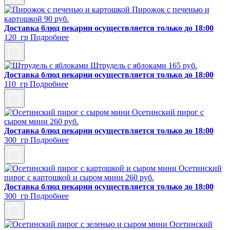
Пирожок с печенью и
картошкой
90
руб.
Доставка блюд пекарни осуществляется только до 18:00
120 гр
Подробнее
Штрудель с яблоками
165
руб.
Доставка блюд пекарни осуществляется только до 18:00
110 гр
Подробнее
Осетинский пирог с
сыром мини
260
руб.
Доставка блюд пекарни осуществляется только до 18:00
300 гр
Подробнее
Осетинский
пирог с картошкой и сыром мини
260
руб.
Доставка блюд пекарни осуществляется только до 18:00
300 гр
Подробнее
Осетинский