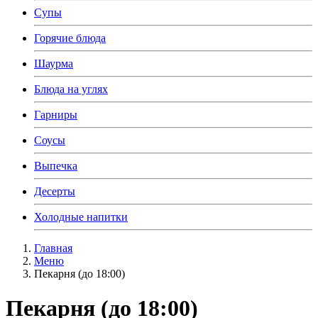
Супы
Горячие блюда
Шаурма
Блюда на углях
Гарниры
Соусы
Выпечка
Десерты
Холодные напитки
Главная
Меню
Пекарня (до 18:00)
Пекарня (до 18:00)