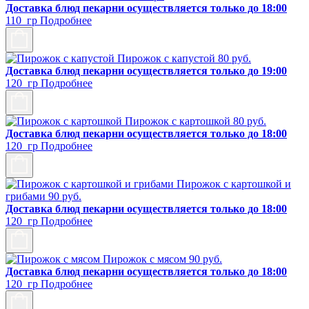
Доставка блюд пекарни осуществляется только до 18:00
110 гр
Подробнее
Пирожок с капустой
80
руб.
Доставка блюд пекарни осуществляется только до 19:00
120 гр
Подробнее
Пирожок с картошкой
80
руб.
Доставка блюд пекарни осуществляется только до 18:00
120 гр
Подробнее
Пирожок с картошкой и
грибами
90
руб.
Доставка блюд пекарни осуществляется только до 18:00
120 гр
Подробнее
Пирожок с мясом
90
руб.
Доставка блюд пекарни осуществляется только до 18:00
120 гр
Подробнее