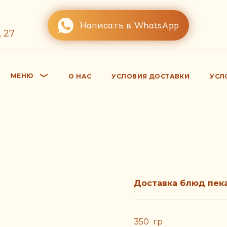
Написать в WhatsApp
 27
МЕНЮ
О НАС
УСЛОВИЯ ДОСТАВКИ
УСЛ
Доставка блюд пека
350 гр