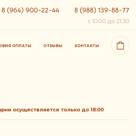
8 (964) 900-22-44
8 (988) 139-88-77
c 10:00 до 21:30
ОВИЯ ОПЛАТЫ
ОТЗЫВЫ
КОНТАКТЫ
рни осуществляется только до 18:00