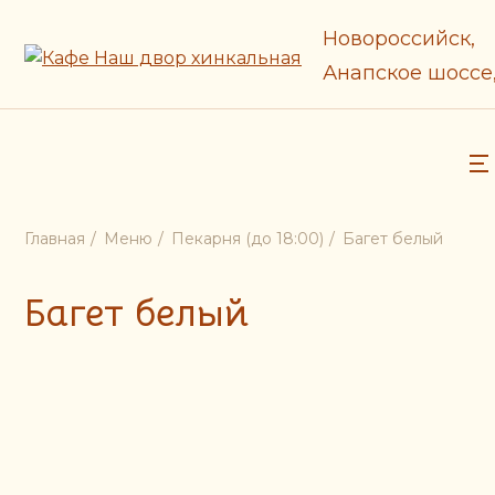
Новороссийск,
Анапское шоссе,
Главная
Меню
Пекарня (до 18:00)
Багет белый
Багет белый