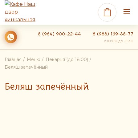
8 (964) 900-22-44
8 (988) 139-88-77
c 10:00 до 21:30
Главная
Меню
Пекарня (до 18:00)
Беляш запечённый
Беляш запечённый