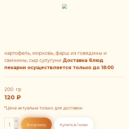
картофель, морковь, фарш из говядины и
свинины, сыр сулугуни
Доставка блюд
пекарни осуществляется только до 18:00
200 гр
120
₽
*Цена актуальна только для доставки
В корзину
Купить в 1 клик