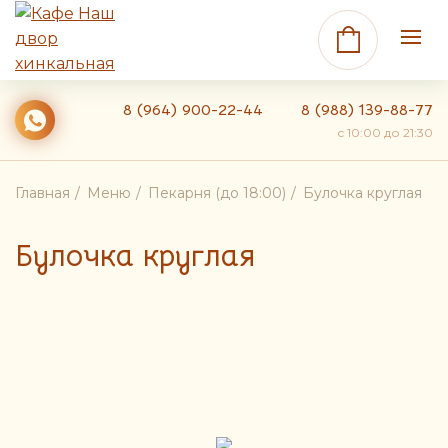
8 (964) 900-22-44
8 (988) 139-88-77
c 10:00 до 21:30
Главная
Меню
Пекарня (до 18:00)
Булочка круглая
Булочка круглая