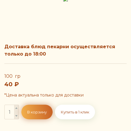
Доставка блюд пекарни осуществляется
только до 18:00
100 гр
40
₽
*Цена актуальна только для доставки
В корзину
Купить в 1 клик