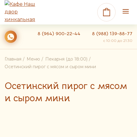
8 (964) 900-22-44
8 (988) 139-88-77
c 10:00 до 21:30
Главная
Меню
Пекарня (до 18:00)
Осетинский пирог с мясом и сыром мини
Осетинский пирог с мясом
и сыром мини