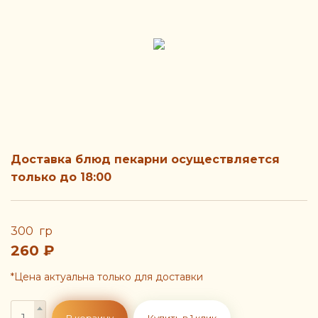
Доставка блюд пекарни осуществляется
только до 18:00
300 гр
260
₽
*Цена актуальна только для доставки
В корзину
Купить в 1 клик