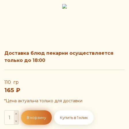
Доставка блюд пекарни осуществляется
только до 18:00
110 гр
165
₽
*Цена актуальна только для доставки
В корзину
Купить в 1 клик