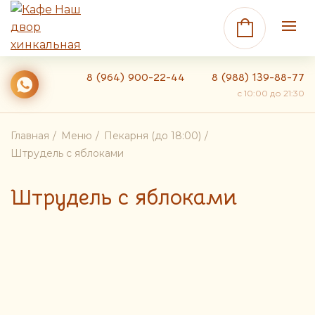
8 (964) 900-22-44
8 (988) 139-88-77
c 10:00 до 21:30
Главная
Меню
Пекарня (до 18:00)
Штрудель с яблоками
Штрудель с яблоками