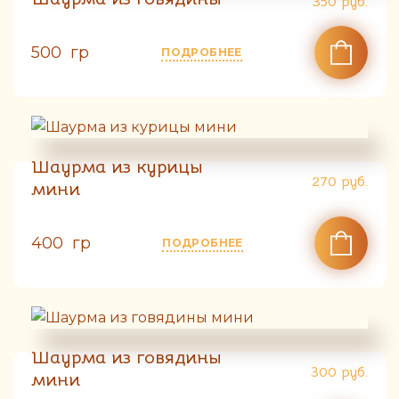
350
руб.
500 гр
ПОДРОБНЕЕ
Шаурма из курицы
270
руб.
мини
400 гр
ПОДРОБНЕЕ
Шаурма из говядины
300
руб.
мини