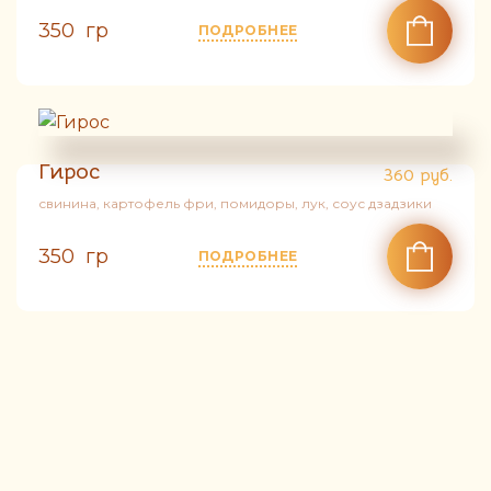
350 гр
ПОДРОБНЕЕ
Гирос
360
руб.
свинина, картофель фри, помидоры, лук, соус дзадзики
350 гр
ПОДРОБНЕЕ