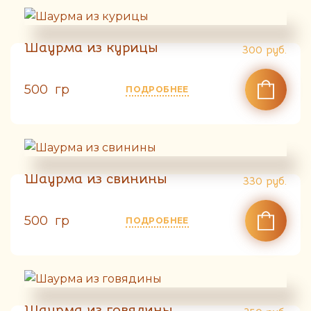
Шаурма из курицы
300
руб.
500 гр
ПОДРОБНЕЕ
Шаурма из свинины
330
руб.
500 гр
ПОДРОБНЕЕ
Шаурма из говядины