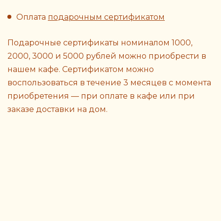
Оплата
подарочным сертификатом
Подарочные сертификаты номиналом 1000,
2000, 3000 и 5000 рублей можно приобрести в
нашем кафе. Сертификатом можно
воспользоваться в течение 3 месяцев с момента
приобретения — при оплате в кафе или при
заказе доставки на дом.