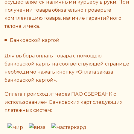
осуществляется наличными курьеру в руки. При
получении товара обязательно проверьте
комплектацию товара, наличие гарантийного
талона и чека.
Банковской картой
Для выбора оплаты товара с помощью
банковской карты на соответствующей странице
необходимо нажать кнопку «Оплата заказа
банковской картой».
Оплата происходит через ПАО СБЕРБАНК с
использованием Банковских карт следующих
платежных систем: