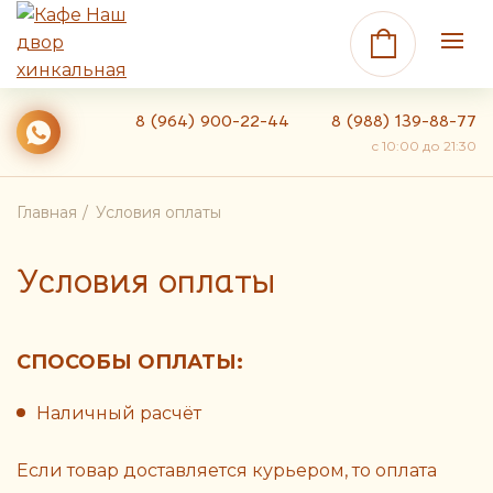
8 (964) 900-22-44
8 (988) 139-88-77
c 10:00 до 21:30
Главная
Условия оплаты
Условия оплаты
СПОСОБЫ ОПЛАТЫ:
Наличный расчёт
Если товар доставляется курьером, то оплата